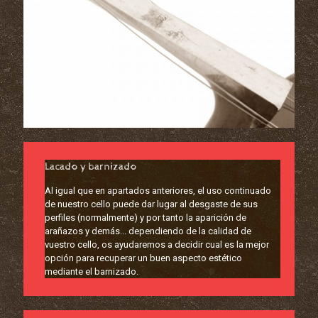
Lacado y barnizado
Al igual que en apartados anteriores, el uso continuado
de nuestro cello puede dar lugar al desgaste de sus
perfiles (normalmente) y por tanto la aparición de
arañazos y demás... dependiendo de la calidad de
vuestro cello, os ayudaremos a decidir cual es la mejor
opción para recuperar un buen aspecto estético
mediante el barnizado.