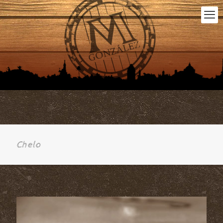
Chelo