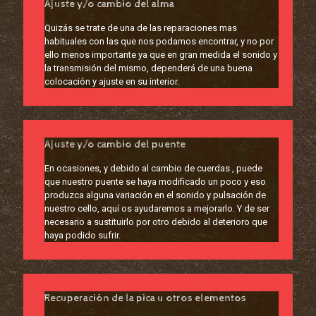
Ajuste y/o cambio del alma
Quizás se trate de una de las reparaciones mas
habituales con las que nos podamos encontrar, y no por
ello menos importante ya que en gran medida el sonido y
la transmisión del mismo, dependerá de una buena
colocación y ajuste en su interior.
Ajuste y/o cambio del puente
En ocasiones, y debido al cambio de cuerdas , puede
que nuestro puente se haya modificado un poco y eso
produzca alguna variación en el sonido y pulsación de
nuestro cello, aquí os ayudaremos a mejorarlo. Y de ser
necesario a sustituirlo por otro debido al deterioro que
haya podido sufrir.
Recuperación de la pica u otros elementos