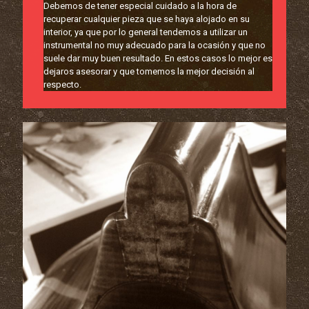
Debemos de tener especial cuidado a la hora de
recuperar cualquier pieza que se haya alojado en su
interior, ya que por lo general tendemos a utilizar un
instrumental no muy adecuado para la ocasión y que no
suele dar muy buen resultado. En estos casos lo mejor es
dejaros asesorar y que tomemos la mejor decisión al
respecto.